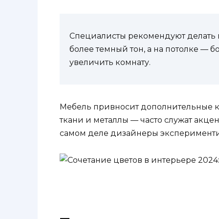
Специалисты рекомендуют делать п
более темный тон, а на потолке — б
увеличить комнату.
Мебель привносит дополнительные кра
ткани и металлы — часто служат акце
самом деле дизайнеры эксперименти