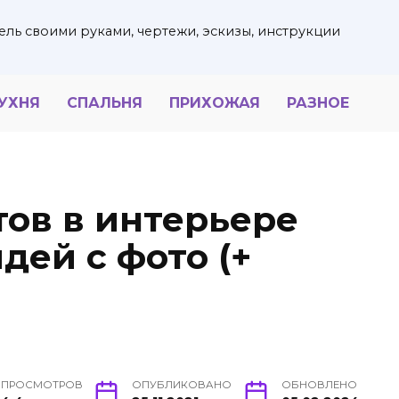
ель своими руками, чертежи, эскизы, инструкции
УХНЯ
СПАЛЬНЯ
ПРИХОЖАЯ
РАЗНОЕ
тов в интерьере
дей с фото (+
ПРОСМОТРОВ
ОПУБЛИКОВАНО
ОБНОВЛЕНО