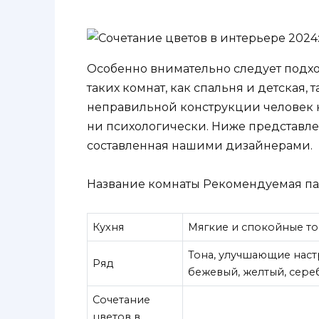
Особенно внимательно следует подх
таких комнат, как спальня и детская,
неправильной конструкции человек н
ни психологически. Ниже представлен
составленная нашими дизайнерами.
Название комнаты Рекомендуемая па
Кухня
Мягкие и спокойные то
Тона, улучшающие наст
Ряд
бежевый, желтый, сереб
Сочетание
цветов в