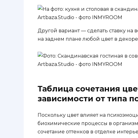
Другой вариант — сделать ставку на
на заднем плане любой цвет в декоре
Таблица сочетания цве
зависимости от типа 
Поскольку цвет влияет на психоэмоц
биохимические процессы в организм
сочетание оттенков в отделке интерь