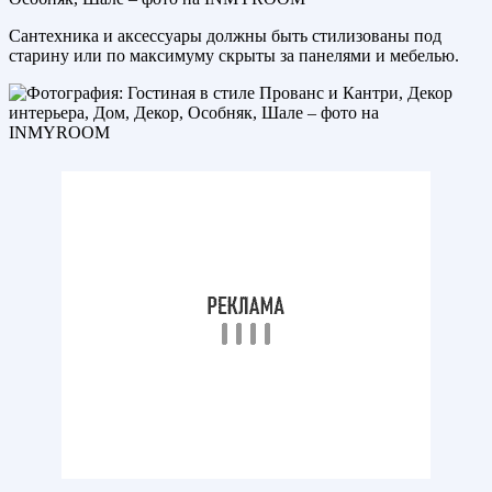
Сантехника и аксессуары должны быть стилизованы под
старину или по максимуму скрыты за панелями и мебелью.