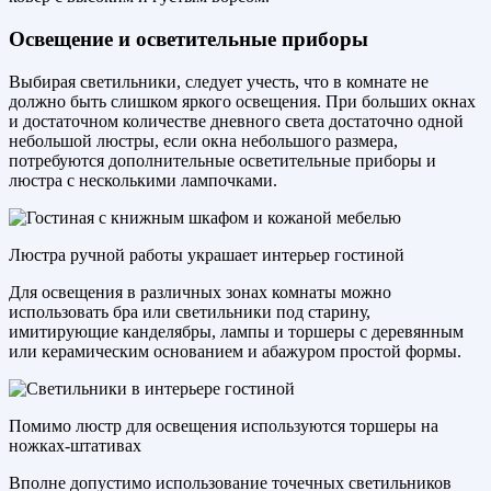
Освещение и осветительные приборы
Выбирая светильники, следует учесть, что в комнате не
должно быть слишком яркого освещения. При больших окнах
и достаточном количестве дневного света достаточно одной
небольшой люстры, если окна небольшого размера,
потребуются дополнительные осветительные приборы и
люстра с несколькими лампочками.
Люстра ручной работы украшает интерьер гостиной
Для освещения в различных зонах комнаты можно
использовать бра или светильники под старину,
имитирующие канделябры, лампы и торшеры с деревянным
или керамическим основанием и абажуром простой формы.
Помимо люстр для освещения используются торшеры на
ножках-штативах
Вполне допустимо использование точечных светильников