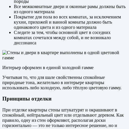
породы
Все межкомнатные двери и оконные рамы должны быть
из одного материала
Покрытие для пола во всех комнатах, за исключением
кухни, прихожей и ванной комнаты должно быть
одинакового цвета и из одного материала
Следите за тем, чтобы основной цвет в соседних
комнатах сочетался между собой, и не возникало
диссонанса
Интерьер оформлен в единой холодной гамме
Учитывая то, что для шале свойственны спокойные
природные тона, желательно в интерьере квартиры
использовать либо холодную, либо тёплую цветовую гамму.
Принципы отделки
При отделке квартиры стены штукатурят и окрашивают в
спокойный, нейтральный цвет или отделывают деревом. Как
правило, одну из стен оформляют, располагая доски
горизонтально — это не только интересное решение, но и