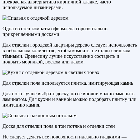
прекрасная альтернатива кирпичной кладке, часто
используемой дизайнерами.
Одна из стен комнаты оформлена горизонтально
прикреплёнными досками
Для отделки городской квартиры дерево следует использовать
в небольшом количестве, чтобы комнаты не стали слишком
тёмными. Древесину лучше искусственно состарить и
покрыть морилкой, воском или лаком.
Для отделки пола используется плитка, имитирующая камнь
Для пола лучше выбрать доску, но её вполне можно заменить
ламинатом. Для кухни и ванной можно подобрать плитку или
имитацию камня.
Доска для отделки пола в тон потлка и отделки стен
Не следует делать все поверхности идеально гладкими —