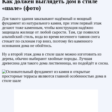
Как должен выглядеть дом в стиле
«шале» (фото)
Для такого здания заказывают надёжный и мощный
фундамент из натурального камня, при этом первый этаж
делают тоже каменным, чтобы конструкция надёжно
защищала жилище от любой сырости. Там, где появился
альпийский стиль, вода во время весеннего таяния снега
стекает по склонам гор вниз, поэтому без каменного
основания дома не обойтись.
Ну а второй этаж дома в стиле шале можно изготовить из
дерева, обычно выбирают хвойные породы. Лучшая
древесина для такого дома лиственница, но подойдёт и сосна.