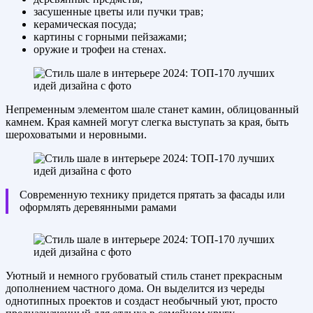
засушенные цветы или пучки трав;
керамическая посуда;
картины с горными пейзажами;
оружие и трофеи на стенах.
Непременным элементом шале станет камин, облицованный
камнем. Края камней могут слегка выступать за края, быть
шероховатыми и неровными.
Современную технику придется прятать за фасады или
оформлять деревянными рамами
Уютный и немного грубоватый стиль станет прекрасным
дополнением частного дома. Он выделится из череды
однотипных проектов и создаст необычный уют, просто