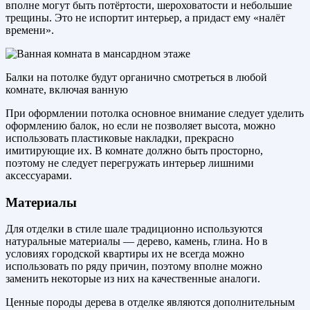
вполне могут быть потёртости, шероховатости и небольшие
трещины. Это не испортит интерьер, а придаст ему «налёт
времени».
Балки на потолке будут органично смотреться в любой
комнате, включая ванную
При оформлении потолка основное внимание следует уделить
оформлению балок, но если не позволяет высота, можно
использовать пластиковые накладки, прекрасно
имитирующие их. В комнате должно быть просторно,
поэтому не следует перегружать интерьер лишними
аксессуарами.
Материалы
Для отделки в стиле шале традиционно используются
натуральные материалы — дерево, камень, глина. Но в
условиях городской квартиры их не всегда можно
использовать по ряду причин, поэтому вполне можно
заменить некоторые из них на качественные аналоги.
Ценные породы дерева в отделке являются дополнительным