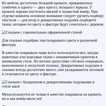
Из мебели достаточно большой кровати, прикроватных
тумбочек и одного — двух кресел, большого зеркала. У
кровати хорошо постелить мягкий и пушистый ковёр. При
отделке комнаты основное внимание следует уделить подбору
текстиля — для штор и декоративных подушек подберите
ткани, которые по цвету и фактуре будут сочетаться с деревом.
Для спальни подобран текстильразного цвета и различной
фактуры
В качестве покрывала чаще всего используется мех, шкуры
животных или ворсовые ткани с ненавязчивым принтом в
анимальном стиле. Но вполне допустимо стёганое покрывало,
выполненное в лоскутной технике. Декоративных подушек в
спальне всегда достаточно много, они укладываются лесенкой
и отличаются по цвету и фактуре.
Мехиспользуется не только в качестве покрывала на кровати,
но и как ковёр около неё