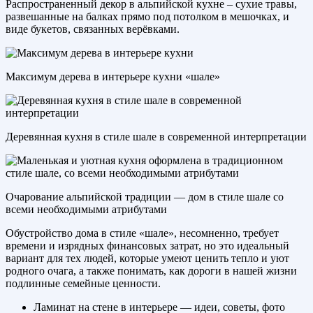
Распространенный декор в альпийской кухне – сухие травы,
развешанные на балках прямо под потолком в мешочках, и
виде букетов, связанных верёвками.
Максимум дерева в интерьере кухни «шале»
Деревянная кухня в стиле шале в современной интерпретации
Очарование альпийской традиции — дом в стиле шале со
всеми необходимыми атрибутами
Обустройство дома в стиле «шале», несомненно, требует
времени и изрядных финансовых затрат, но это идеальный
вариант для тех людей, которые умеют ценить тепло и уют
родного очага, а также понимать, как дороги в нашей жизни
подлинные семейные ценности.
Ламинат на стене в интерьере — идеи, советы, фото