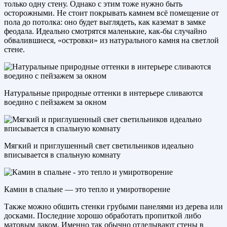
только одну стену. Однако с этим тоже нужно быть
осторожными. Не стоит покрывать камнем всё помещение от
пола до потолка: оно будет выглядеть, как каземат в замке
феодала. Идеально смотрятся маленькие, как-бы случайно
обвалившиеся, «островки» из натурального камня на светлой
стене.
Натуральные природные оттенки в интерьере сливаются
воедино с пейзажем за окном
Мягкий и приглушенный свет светильников идеально
вписывается в спальную комнату
Камин в спальне — это тепло и умиротворение
Также можно обшить стенки грубыми панелями из дерева или
досками. Последние хорошо обработать пропиткой либо
матовым лаком. Именно так обычно отделывают стены в