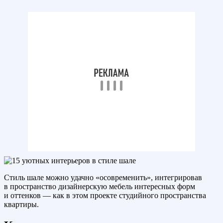
Стиль шале можно удачно «осовременить», интегрировав
в пространство дизайнерскую мебель интересных форм
и оттенков — как в этом проекте студийного пространства
квартиры.