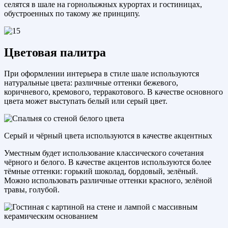
селятся в шале на горнолыжных курортах и гостиницах,
обустроенных по такому же принципу.
Цветовая палитра
При оформлении интерьера в стиле шале используются
натуральные цвета: различные оттенки бежевого,
коричневого, кремового, терракотового. В качестве основного
цвета может выступать белый или серый цвет.
Серый и чёрный цвета используются в качестве акцентных
Уместным будет использование классического сочетания
чёрного и белого. В качестве акцентов используются более
тёмные оттенки: горький шоколад, бордовый, зелёный.
Можно использовать различные оттенки красного, зелёной
травы, голубой.