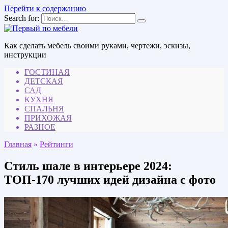
Перейти к содержанию
Search for:
Как сделать мебель своими руками, чертежи, эскизы,
инструкции
ГОСТИНАЯ
ДЕТСКАЯ
САД
КУХНЯ
СПАЛЬНЯ
ПРИХОЖАЯ
РАЗНОЕ
Главная
»
Рейтинги
Стиль шале в интерьере 2024:
ТОП-170 лучших идей дизайна с фото