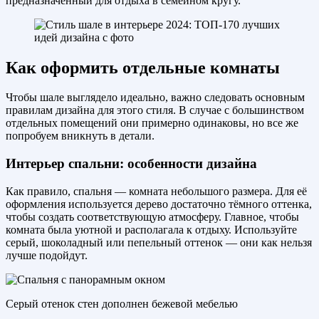
предназначенный для отдыха в семейном кругу.
Как оформить отдельные комнаты
Чтобы шале выглядело идеально, важно следовать основным
правилам дизайна для этого стиля. В случае с большинством
отдельных помещений они примерно одинаковы, но все же
попробуем вникнуть в детали.
Интерьер спальни: особенности дизайна
Как правило, спальня — комната небольшого размера. Для её
оформления используется дерево достаточно тёмного оттенка,
чтобы создать соответствующую атмосферу. Главное, чтобы
комната была уютной и располагала к отдыху. Используйте
серый, шоколадный или пепельный оттенок — они как нельзя
лучше подойдут.
Серый отенок стен дополнен бежевой мебелью