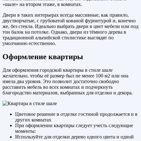
«шале» на втором этаже, в комнатах.
Двери в таких интерьерах всегда массивные, как правило,
двустворчатые, с грубоватой кованой фурнитурой и, конечно
же, без стекла. Идеально выбрать двери в цвет мебели или под
тон балок на потолке. Однако, двери из тёмного дерева в
традиционной альпийской стилистике выглядят по
умолчанию естественно.
Оформление квартиры
Для оформления городской квартиры в стиле шале
желательно, чтобы её размер был не менее 100 м2 или она
имела два уровня. Это позволит достаточно свободно
расставить мебель во всех комнатах и подчеркнуть
благородство материалов, выбранных для отделки и декора.
Цветовое решение в отделке гостиной продолжается и в
других комнатах
При оформлении квартиры следует учесть следующие
моменты:
Используйте для отделки дерево одного цвета и одной