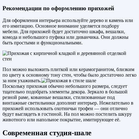
Рекомендации по оформлению прихожей
Для оформления интерьера используйте дерево и камень или
его имитацию. Основное внимание уделяется подбору
мебели. Для прихожей будет достаточно шкафа, вешалки,
комода и небольшого пуфика или диванчика. Они должны
быть простыми и функциональными.
Пол можно выложить плиткой или керамогранитом, близким
по цвету к основному тону стен, чтобы было достаточно легко
за ним ухаживать.
Поскольку прихожая обычно небольшого размера, следует
тщательно подобрать элементы декора. Зеркало в большой
резной раме, кованные вешалки, стилизованные под
винтажные светильники дополнят интерьер. Нежелательно в
прихожей использовать охотничьи трофеи — они отлично
будут выглядеть в гостиной. На пол можно постелить шкуру
животного или напольное покрытие, имитирующее её.
Современная студия-шале