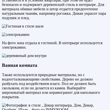
установить и в условиях квартиры, при этом он будет
безопасен и подчеркнет деревенский стиль в интерьере. Для
материала обивки мебели и штор отдается предпочтение
натуральным тканям, например рогожка. Диван украсит пара
подушек и плед.
На фото зона отдыха в гостиной. В интерьере используется
электрокамин.
Ванная комната
Также используются природные материалы, но с
водоотталкивающими свойствами. Дерево не должно
разбухать под воздействием влаги. Пол не должен быть
скользким, если он делается из камня. Выбирайте
шероховатый материал или керамогранит для напольного
покрытия.