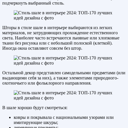
подчеркнуть выбранный стиль.
Шторы в стиле шале в интерьере выбираются из легких
материалов, не затрудняющих прохождение естественного
света. Наиболее часто встречаются льняные или хлопковые
ткани без рисунка или с небольшой полоской (клеткой).
Иногда окна оставляют совсем без штор.
Остальной декор представлен самодельными предметами (или
выдающими себя за них), а также элементами природного-
охотничьего или фольклорного направления.
В шале хорошо будут смотреться:
ковры и покрывала с национальными узорами или
имитирующие шкуры;
деревянные предметы;