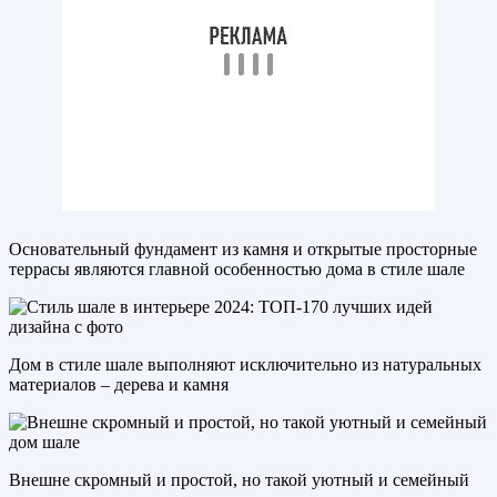
Основательный фундамент из камня и открытые просторные
террасы являются главной особенностью дома в стиле шале
Дом в стиле шале выполняют исключительно из натуральных
материалов – дерева и камня
Внешне скромный и простой, но такой уютный и семейный